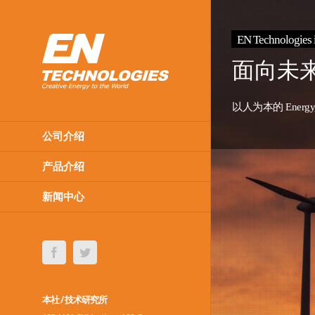
EN Technologies i
面向未
以人为本的 Energy,
公司介绍
产品介绍
新闻中心
Facebook
Twitter
本社 / 技术研究所