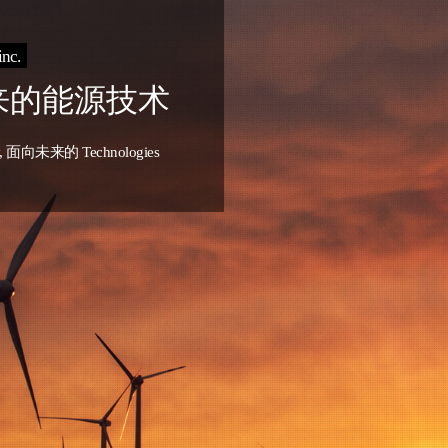
nc.
来的能源技术
 面向未来的 Technologies