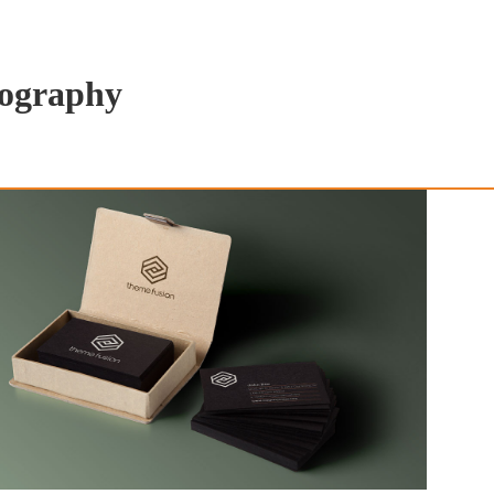
ography